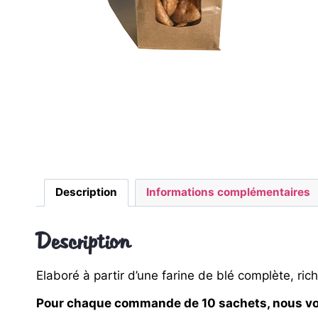
Description
Informations complémentaires
Description
Elaboré à partir d’une farine de blé complète, riche
Pour chaque commande de 10 sachets, nous vo