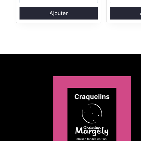
Ajouter