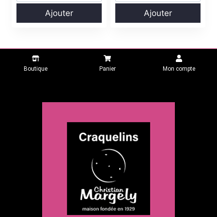
Ajouter
Ajouter
Boutique
Panier
Mon compte